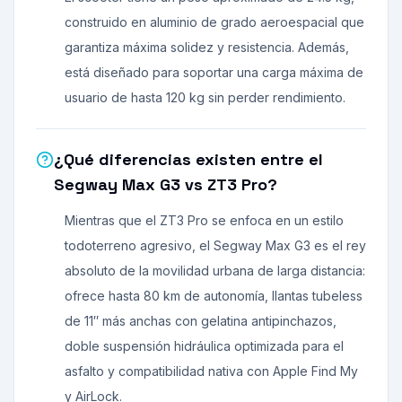
construido en aluminio de grado aeroespacial que
garantiza máxima solidez y resistencia. Además,
está diseñado para soportar una carga máxima de
usuario de hasta 120 kg sin perder rendimiento.
¿Qué diferencias existen entre el
Segway Max G3 vs ZT3 Pro?
Mientras que el ZT3 Pro se enfoca en un estilo
todoterreno agresivo, el Segway Max G3 es el rey
absoluto de la movilidad urbana de larga distancia:
ofrece hasta 80 km de autonomía, llantas tubeless
de 11″ más anchas con gelatina antipinchazos,
doble suspensión hidráulica optimizada para el
asfalto y compatibilidad nativa con Apple Find My
y AirLock.