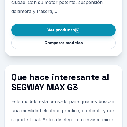
ciudad. Con su motor potente, suspensión
delantera y trasera,...
Ver producto
Comparar modelos
Que hace interesante al
SEGWAY MAX G3
Este modelo esta pensado para quienes buscan
una movilidad electrica practica, confiable y con
soporte local. Antes de elegirlo, conviene mirar