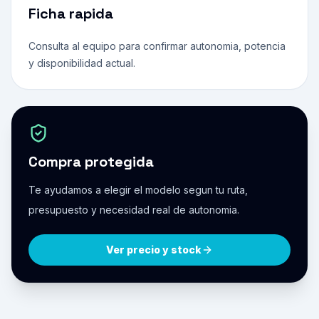
Ficha rapida
Consulta al equipo para confirmar autonomia, potencia
y disponibilidad actual.
Compra protegida
Te ayudamos a elegir el modelo segun tu ruta,
presupuesto y necesidad real de autonomia.
Ver precio y stock