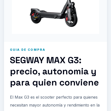
GUIA DE COMPRA
SEGWAY MAX G3
:
precio, autonomia y
para quien conviene
El Max G3 es el scooter perfecto para quienes
necesitan mayor autonomía y rendimiento en la