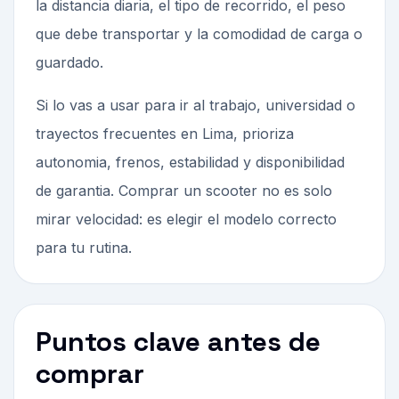
la distancia diaria, el tipo de recorrido, el peso
que debe transportar y la comodidad de carga o
guardado.
Si lo vas a usar para ir al trabajo, universidad o
trayectos frecuentes en Lima, prioriza
autonomia, frenos, estabilidad y disponibilidad
de garantia. Comprar un scooter no es solo
mirar velocidad: es elegir el modelo correcto
para tu rutina.
Puntos clave antes de
comprar