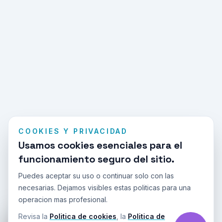
COOKIES Y PRIVACIDAD
Usamos cookies esenciales para el
funcionamiento seguro del sitio.
Puedes aceptar su uso o continuar solo con las
necesarias. Dejamos visibles estas politicas para una
operacion mas profesional.
Revisa la
Politica de cookies
, la
Politica de
Miranos en TikTok