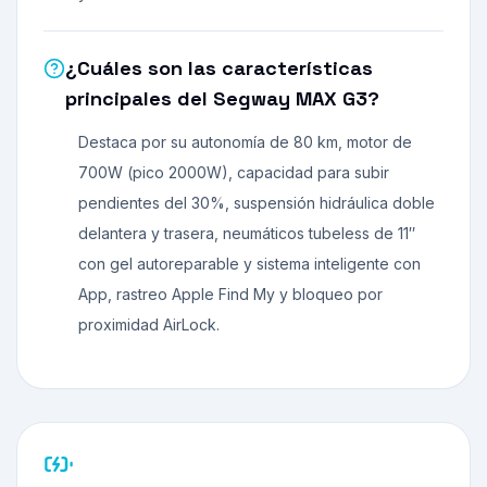
¿Cuáles son las características
principales del Segway MAX G3?
Destaca por su autonomía de 80 km, motor de
700W (pico 2000W), capacidad para subir
pendientes del 30%, suspensión hidráulica doble
delantera y trasera, neumáticos tubeless de 11″
con gel autoreparable y sistema inteligente con
App, rastreo Apple Find My y bloqueo por
proximidad AirLock.