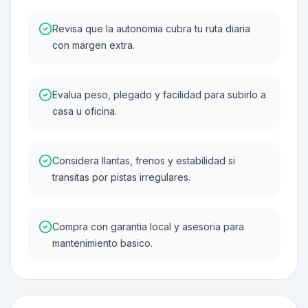
Revisa que la autonomia cubra tu ruta diaria
con margen extra.
Evalua peso, plegado y facilidad para subirlo a
casa u oficina.
Considera llantas, frenos y estabilidad si
transitas por pistas irregulares.
Compra con garantia local y asesoria para
mantenimiento basico.