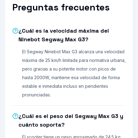
Preguntas frecuentes
¿Cuál es la velocidad máxima del
Ninebot Segway Max G3?
El Segway Ninebot Max G3 alcanza una velocidad
máxima de 25 km/h limitada para normativa urbana,
pero gracias a su potente motor con picos de
hasta 2000W, mantiene esa velocidad de forma
estable e inmediata incluso en pendientes
pronunciadas.
¿Cuál es el peso del Segway Max G3 y
cuánto soporta?
El scooter tiene un peso aproximado de 24.5 kg,