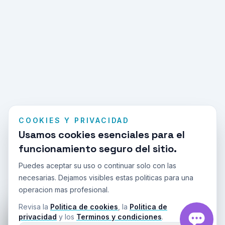
COOKIES Y PRIVACIDAD
Usamos cookies esenciales para el
funcionamiento seguro del sitio.
Puedes aceptar su uso o continuar solo con las
necesarias. Dejamos visibles estas politicas para una
operacion mas profesional.
Revisa la
Politica de cookies
, la
Politica de
Miranos en TikTok
privacidad
y los
Terminos y condiciones
.