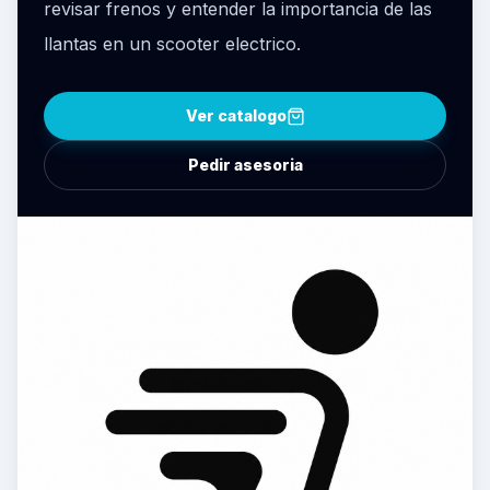
revisar frenos y entender la importancia de las
llantas en un scooter electrico.
Ver catalogo
Pedir asesoria