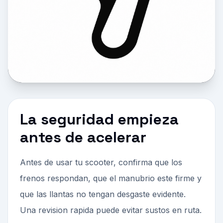
La seguridad empieza
antes de acelerar
Antes de usar tu scooter, confirma que los
frenos respondan, que el manubrio este firme y
que las llantas no tengan desgaste evidente.
Una revision rapida puede evitar sustos en ruta.