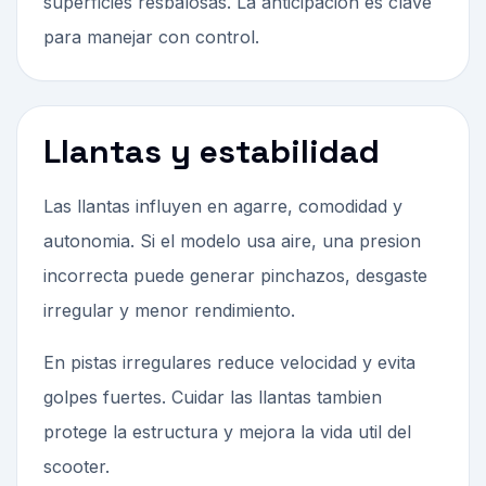
superficies resbalosas. La anticipacion es clave
para manejar con control.
Llantas y estabilidad
Las llantas influyen en agarre, comodidad y
autonomia. Si el modelo usa aire, una presion
incorrecta puede generar pinchazos, desgaste
irregular y menor rendimiento.
En pistas irregulares reduce velocidad y evita
golpes fuertes. Cuidar las llantas tambien
protege la estructura y mejora la vida util del
scooter.