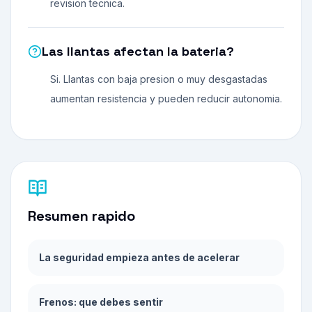
revision tecnica.
Las llantas afectan la bateria?
Si. Llantas con baja presion o muy desgastadas
aumentan resistencia y pueden reducir autonomia.
Resumen rapido
La seguridad empieza antes de acelerar
Frenos: que debes sentir