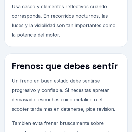
Usa casco y elementos reflectivos cuando
corresponda. En recorridos nocturnos, las
luces y la visibilidad son tan importantes como
la potencia del motor.
Frenos: que debes sentir
Un freno en buen estado debe sentirse
progresivo y confiable. Si necesitas apretar
demasiado, escuchas ruido metalico o el
scooter tarda mas en detenerse, pide revision.
Tambien evita frenar bruscamente sobre