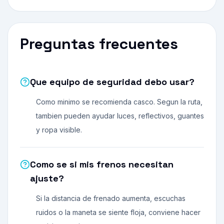
Preguntas frecuentes
Que equipo de seguridad debo usar?
Como minimo se recomienda casco. Segun la ruta,
tambien pueden ayudar luces, reflectivos, guantes
y ropa visible.
Como se si mis frenos necesitan
ajuste?
Si la distancia de frenado aumenta, escuchas
ruidos o la maneta se siente floja, conviene hacer